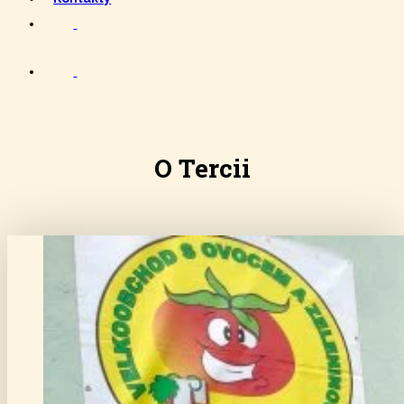
O Tercii