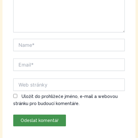
Name*
Email*
Web
stránky
Uložit do prohlížeče jméno, e-mail a webovou
stránku pro budoucí komentáře.